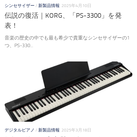
シンセサイザー
/
新製品情報
2025年4月10日
伝説の復活｜KORG、「PS-3300」を発
表！
音楽の歴史の中でも最も希少で貴重なシンセサイザーの1
つ、PS-330...
デジタルピアノ
/
新製品情報
2025年3月18日