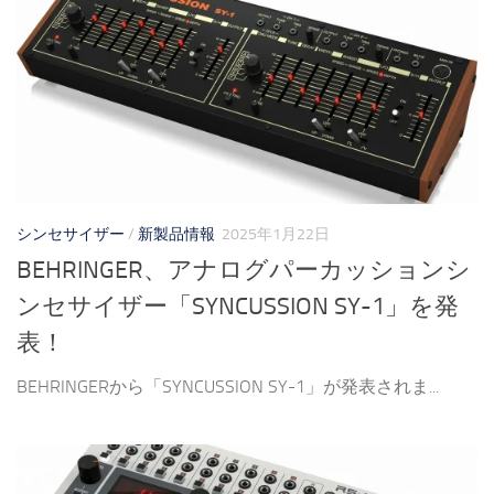
シンセサイザー
/
新製品情報
2025年1月22日
BEHRINGER、アナログパーカッションシ
ンセサイザー「SYNCUSSION SY-1」を発
表！
BEHRINGERから「SYNCUSSION SY-1」が発表されま...