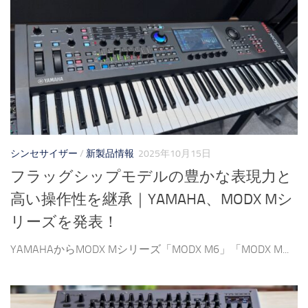
シンセサイザー
/
新製品情報
2025年10月15日
フラッグシップモデルの豊かな表現力と
高い操作性を継承｜YAMAHA、MODX Mシ
リーズを発表！
YAMAHAからMODX Mシリーズ「MODX M6」「MODX M...