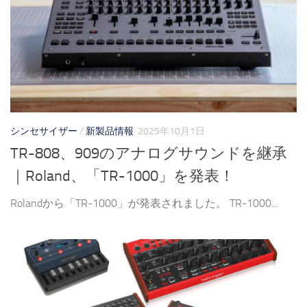
シンセサイザー
/
新製品情報
2025年10月1日
TR-808、909のアナログサウンドを継承
｜Roland、「TR-1000」を発表！
Rolandから「TR-1000」が発表されました。 TR-1000...