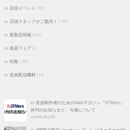
店頭イベント
(38)
店頭スタッフがご案内！
(138)
新製品情報
(949)
楽器フェア
(2)
特集
(186)
音楽配信機材
(53)
音楽制作者のためのWebマガジン『DTMers』
休刊のお知らせと、今後について
2026年4月20日