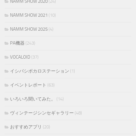
NAMM SHOW 2020
(24)
NAMM SHOW 2021
(10)
NAMM SHOW 2025
(4)
PA機器
(243)
VOCALOID
(37)
イシバシボカロステーション
(1)
イベントレポート
(63)
いろいろ聞いてみた。
(14)
ヴィンテージシンセギャラリー
(48)
おすすめアプリ
(20)