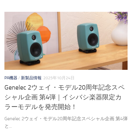
PA機器
/
新製品情報
2025年10月24日
Genelec 2ウェイ・モデル20周年記念スペ
シャル企画 第4弾｜イシバシ楽器限定カ
ラーモデルを発売開始！
Genelec 2ウェイ・モデル20周年記念スペシャル企画 第4弾
と...