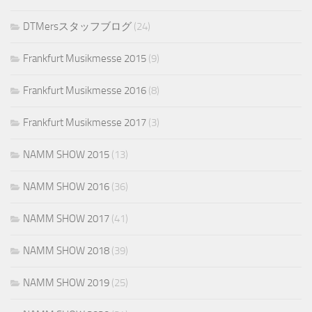
DTMersスタッフブログ
(24)
Frankfurt Musikmesse 2015
(9)
Frankfurt Musikmesse 2016
(8)
Frankfurt Musikmesse 2017
(3)
NAMM SHOW 2015
(13)
NAMM SHOW 2016
(36)
NAMM SHOW 2017
(41)
NAMM SHOW 2018
(39)
NAMM SHOW 2019
(25)