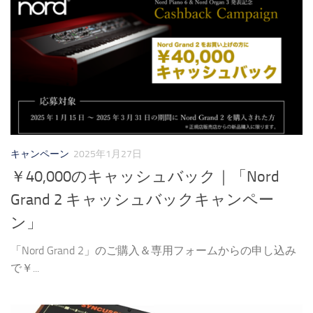
キャンペーン
2025年1月27日
￥40,000のキャッシュバック｜「Nord
Grand 2 キャッシュバックキャンペー
ン」
「Nord Grand 2」のご購入＆専用フォームからの申し込み
で￥...