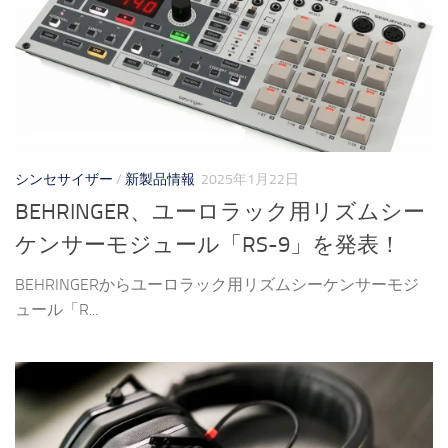
シンセサイザー
/
新製品情報
2025年1月22日
BEHRINGER、ユーロラック用リズムシー
ケンサーモジュール「RS-9」を発表！
BEHRINGERからユーロラック用リズムシーケンサーモジ
ュール「R...