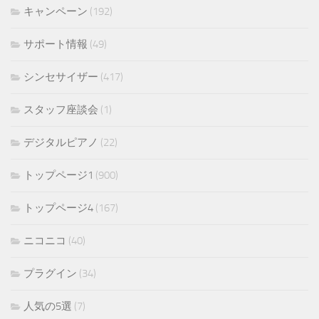
キャンペーン
(192)
サポート情報
(49)
シンセサイザー
(417)
スタッフ座談会
(1)
デジタルピアノ
(22)
トップページ1
(900)
トップページ4
(167)
ニコニコ
(40)
プラグイン
(34)
人気の5選
(7)