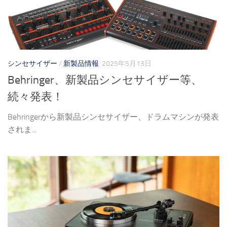
シンセサイザー
/
新製品情報
2025年5月13日
Behringer、新製品シンセサイザー等、
続々発表！
Behringerから新製品シンセサイザー、ドラムマシンが発表
されま...