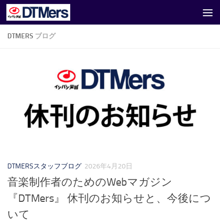
コンテンツへスキップ
DTMERS
ブログ
DTMERSスタッフブログ
2026年4月20日
音楽制作者のためのWebマガジン
『DTMers』 休刊のお知らせと、今後につ
いて