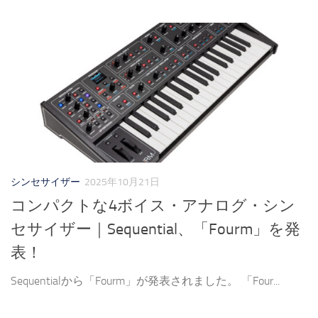
シンセサイザー
2025年10月21日
コンパクトな4ボイス・アナログ・シン
セサイザー｜Sequential、「Fourm」を発
表！
Sequentialから「Fourm」が発表されました。 「Four...