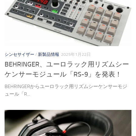
シンセサイザー
/
新製品情報
2025年1月22日
BEHRINGER、ユーロラック用リズムシー
ケンサーモジュール「RS-9」を発表！
BEHRINGERからユーロラック用リズムシーケンサーモジ
ュール「R...