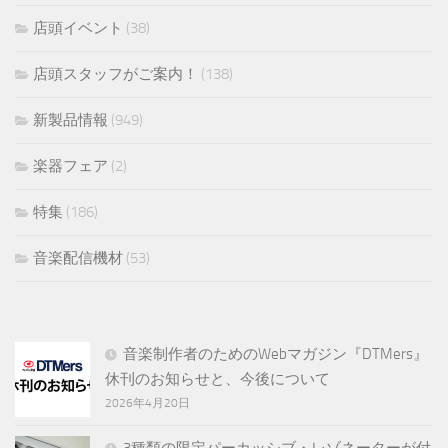
店頭イベント
(38)
店頭スタッフがご案内！
(138)
新製品情報
(949)
楽器フェア
(2)
特集
(186)
音楽配信機材
(53)
音楽制作者のためのWebマガジン『DTMers』
休刊のお知らせと、今後について
2026年4月20日