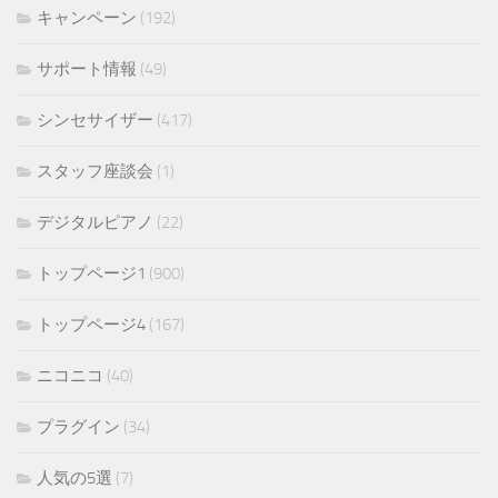
キャンペーン
(192)
サポート情報
(49)
シンセサイザー
(417)
スタッフ座談会
(1)
デジタルピアノ
(22)
トップページ1
(900)
トップページ4
(167)
ニコニコ
(40)
プラグイン
(34)
人気の5選
(7)