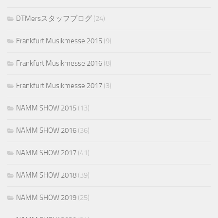
DTMersスタッフブログ
(24)
Frankfurt Musikmesse 2015
(9)
Frankfurt Musikmesse 2016
(8)
Frankfurt Musikmesse 2017
(3)
NAMM SHOW 2015
(13)
NAMM SHOW 2016
(36)
NAMM SHOW 2017
(41)
NAMM SHOW 2018
(39)
NAMM SHOW 2019
(25)