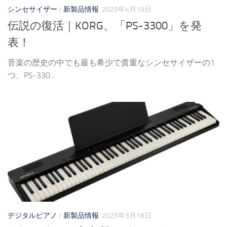
シンセサイザー
/
新製品情報
2025年4月10日
伝説の復活｜KORG、「PS-3300」を発
表！
音楽の歴史の中でも最も希少で貴重なシンセサイザーの1
つ、PS-330...
デジタルピアノ
/
新製品情報
2025年3月18日