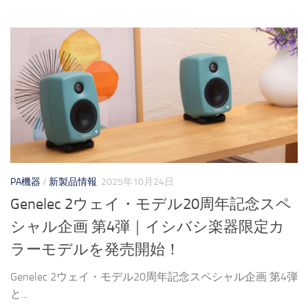
PA機器
/
新製品情報
2025年10月24日
Genelec 2ウェイ・モデル20周年記念スペ
シャル企画 第4弾｜イシバシ楽器限定カ
ラーモデルを発売開始！
Genelec 2ウェイ・モデル20周年記念スペシャル企画 第4弾
と...