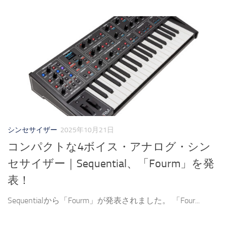
シンセサイザー
2025年10月21日
コンパクトな4ボイス・アナログ・シン
セサイザー｜Sequential、「Fourm」を発
表！
Sequentialから「Fourm」が発表されました。 「Four...