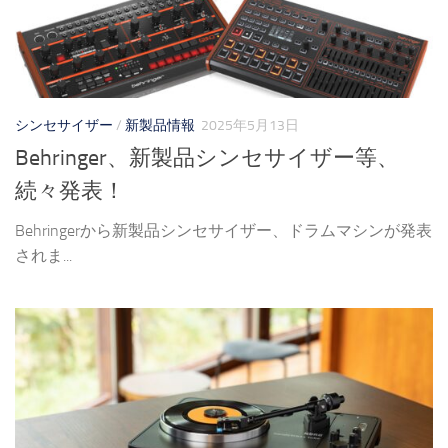
シンセサイザー
/
新製品情報
2025年5月13日
Behringer、新製品シンセサイザー等、
続々発表！
Behringerから新製品シンセサイザー、ドラムマシンが発表
されま...