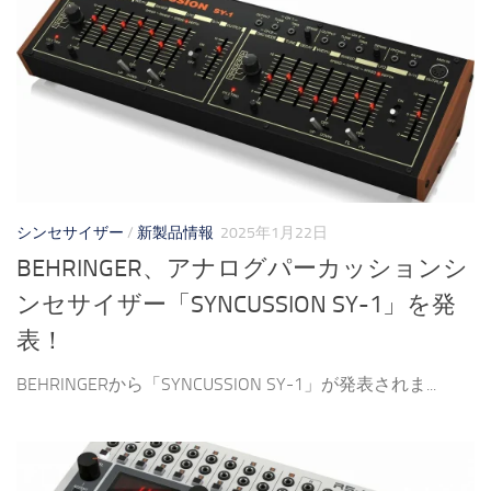
シンセサイザー
/
新製品情報
2025年1月22日
BEHRINGER、アナログパーカッションシ
ンセサイザー「SYNCUSSION SY-1」を発
表！
BEHRINGERから「SYNCUSSION SY-1」が発表されま...