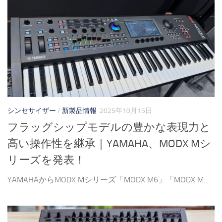
シンセサイザー
/
新製品情報
2025年10月15日
フラッグシップモデルの豊かな表現力と
高い操作性を継承｜YAMAHA、MODX Mシ
リーズを発表！
YAMAHAからMODX Mシリーズ「MODX M6」「MODX M...