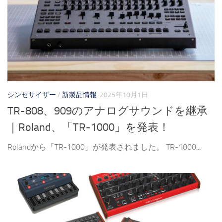
シンセサイザー
/
新製品情報
2025年10月1日
TR-808、909のアナログサウンドを継承
｜Roland、「TR-1000」を発表！
Rolandから「TR-1000」が発表されました。 TR-1000...