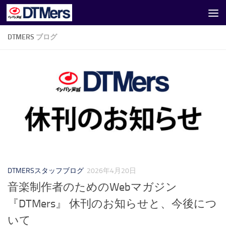
コンテンツへスキップ
DTMERS
ブログ
DTMERSスタッフブログ
2026年4月20日
音楽制作者のためのWebマガジン
『DTMers』 休刊のお知らせと、今後につ
いて