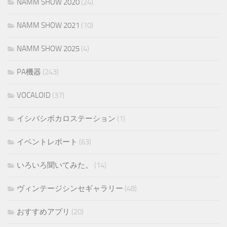
NAMM SHOW 2020
(24)
NAMM SHOW 2021
(10)
NAMM SHOW 2025
(4)
PA機器
(243)
VOCALOID
(37)
イシバシボカロステーション
(1)
イベントレポート
(63)
いろいろ聞いてみた。
(14)
ヴィンテージシンセギャラリー
(48)
おすすめアプリ
(20)