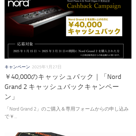
キャンペーン
2025年1月27日
￥40,000のキャッシュバック｜「Nord
Grand 2 キャッシュバックキャンペー
ン」
「Nord Grand 2」のご購入＆専用フォームからの申し込み
で￥...